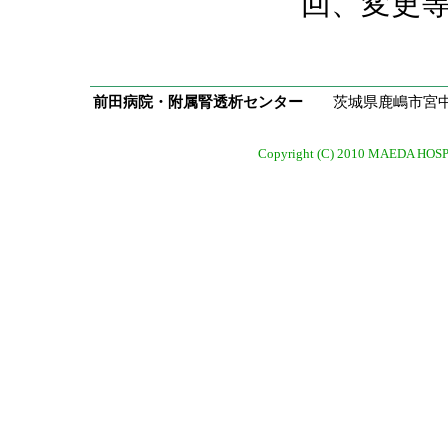
回、変更
前田病院・附属腎透析センター
茨城県鹿嶋市宮中52
Copyright (C) 2010 MAEDA HOSPIT