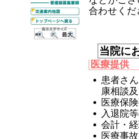
合わせくだ
当院に
医療提供
患者さん
康相談及
医療保険
入退院等
会計・経
医療事故