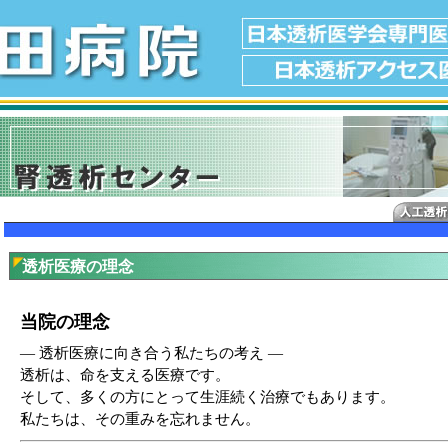
透析医療の理念
当院の理念
― 透析医療に向き合う私たちの考え ―
透析は、命を支える医療です。
そして、多くの方にとって生涯続く治療でもあります。
私たちは、その重みを忘れません。